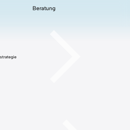
Beratung
strategie