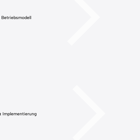
 Betriebsmodell
& Implementierung